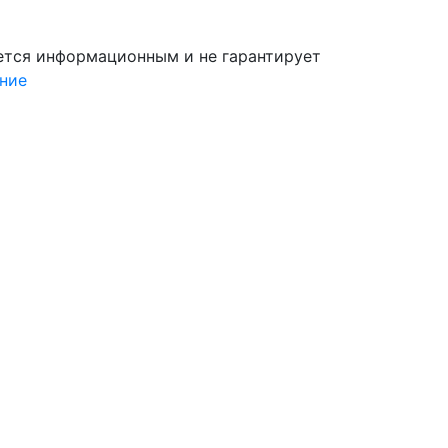
яется информационным и не гарантирует
ние