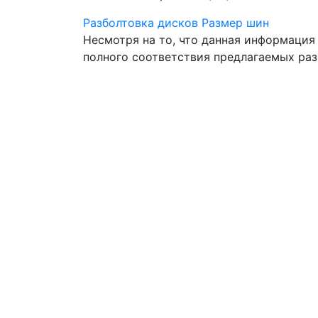
Разболтовка дисков
Размер шин
Несмотря на то, что данная информация
полного соответствия предлагаемых ра