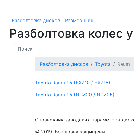
Разболтовка дисков
Размер шин
Разболтовка колес 
Разболтовка дисков
Toyota
Raum
Toyota Raum
1.5 (EXZ10 / EXZ15)
Toyota Raum
1.5 (NCZ20 / NCZ25)
Справочник заводских параметров диск
© 2019. Все права защищены.