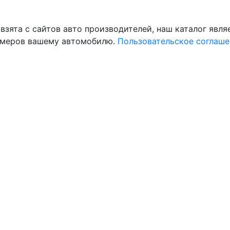
 взята с сайтов авто производителей, наш каталог явл
змеров вашему автомобилю.
Пользовательское соглаше