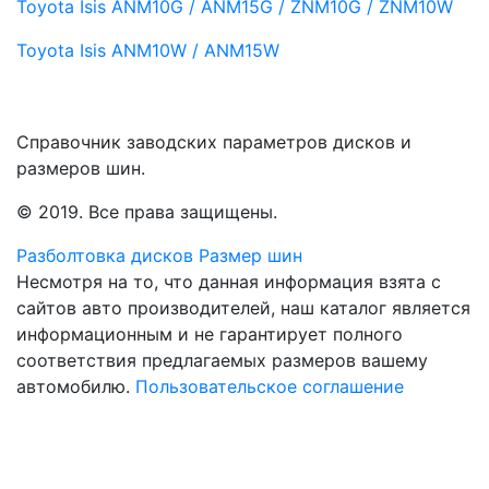
Toyota Isis
ANM10G / ANM15G / ZNM10G / ZNM10W
Toyota Isis
ANM10W / ANM15W
Справочник заводских параметров дисков и
размеров шин.
© 2019. Все права защищены.
Разболтовка дисков
Размер шин
Несмотря на то, что данная информация взята с
сайтов авто производителей, наш каталог является
информационным и не гарантирует полного
соответствия предлагаемых размеров вашему
автомобилю.
Пользовательское соглашение