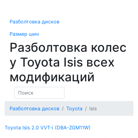
Разболтовка дисков
Размер шин
Разболтовка колес
у Toyota Isis всех
модификаций
Разболтовка дисков
Toyota
Isis
Toyota Isis
2.0 VVT-i (DBA-ZGM11W)