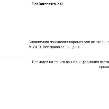
Fiat Barchetta
2.0L
Справочник заводских параметров дисков и 
© 2019. Все права защищены.
Несмотря на то, что данная информация взята
предл