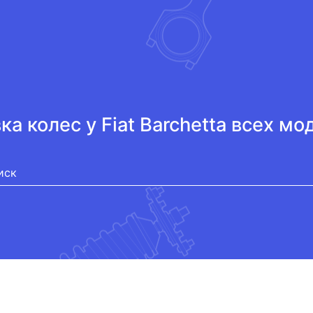
ка колес у Fiat Barchetta всех м