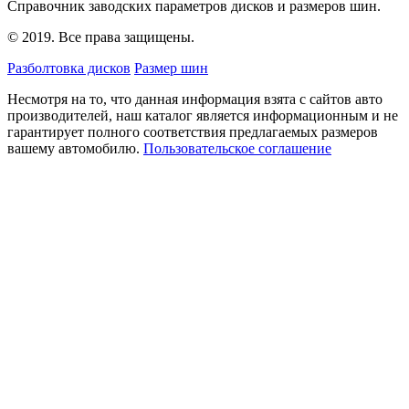
Справочник заводских параметров дисков и размеров шин.
© 2019. Все права защищены.
Разболтовка дисков
Размер шин
Несмотря на то, что данная информация взята с сайтов авто
производителей, наш каталог является информационным и не
гарантирует полного соответствия предлагаемых размеров
вашему автомобилю.
Пользовательское соглашение