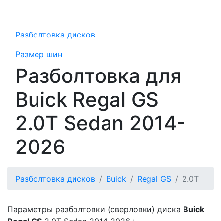
Разболтовка дисков
Размер шин
Разболтовка для
Buick Regal GS
2.0T Sedan 2014-
2026
Разболтовка дисков
Buick
Regal GS
2.0T
Параметры разболтовки (сверловки) диска
Buick
Regal GS
2.0T Sedan 2014-2026 :