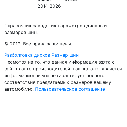
2014-2026
Справочник заводских параметров дисков и
размеров шин.
© 2019. Все права защищены.
Разболтовка дисков
Размер шин
Несмотря на то, что данная информация взята с
сайтов авто производителей, наш каталог является
информационным и не гарантирует полного
соответствия предлагаемых размеров вашему
автомобилю.
Пользовательское соглашение