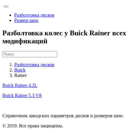
Разболтовка дисков
Размер шин
Разболтовка колес у Buick Rainer всех
модификаций
Разболтовка дисков
Buick
Rainer
Buick Rainer
4.2L
Buick Rainer
5.3 V8
Справочник заводских параметров дисков и размеров шин.
© 2019. Все права защищены.