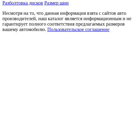
Разболтовка дисков
Размер шин
Несмотря на то, что данная информация взята с сайтов авто
производителей, наш каталог является информационным и не
гарантирует полного соответствия предлагаемых размеров
вашему автомобилю.
Пользовательское соглашение