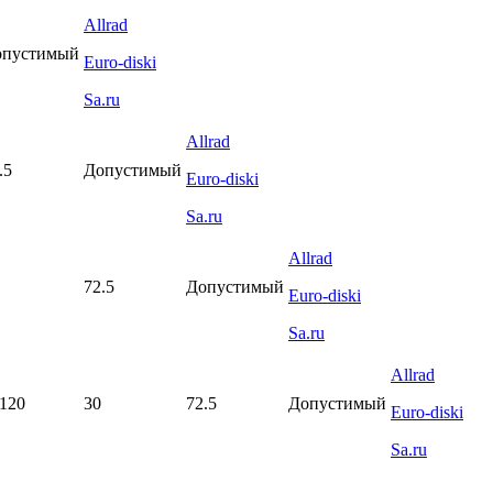
Allrad
опустимый
Euro-diski
Sa.ru
Allrad
.5
Допустимый
Euro-diski
Sa.ru
Allrad
72.5
Допустимый
Euro-diski
Sa.ru
Allrad
120
30
72.5
Допустимый
Euro-diski
Sa.ru