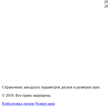
20
20
Справочник заводских параметров дисков и размеров шин.
© 2019. Все права защищены.
Разболтовка дисков
Размер шин