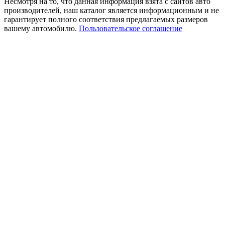
Несмотря на то, что данная информация взята с сайтов авто
производителей, наш каталог является информационным и не
гарантирует полного соответствия предлагаемых размеров
вашему автомобилю.
Пользовательское соглашение