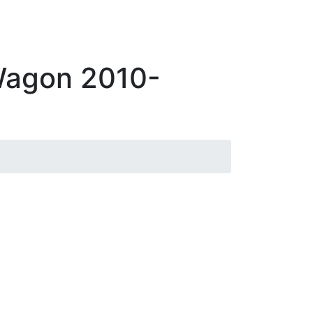
Wagon 2010-