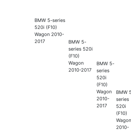
BMW 5-series
520i (F10)
Wagon 2010-
2017
BMW 5-
series
520i
(F10)
Wagon
BMW 5-
2010-2017
series
520i
(F10)
Wagon
BMW 5
2010-
series
2017
520i
(F10)
Wago
2010-