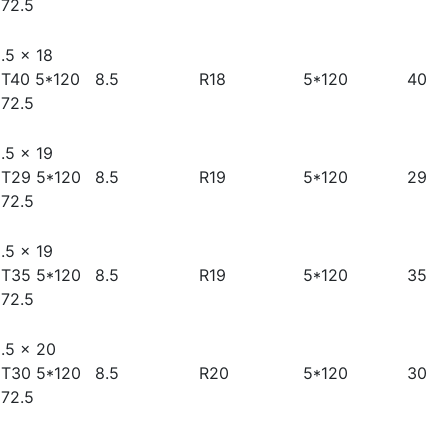
72.5
.5 x 18
T40 5*120
8.5
R18
5*120
40
72.5
.5 x 19
T29 5*120
8.5
R19
5*120
29
72.5
.5 x 19
T35 5*120
8.5
R19
5*120
35
72.5
.5 x 20
T30 5*120
8.5
R20
5*120
30
72.5