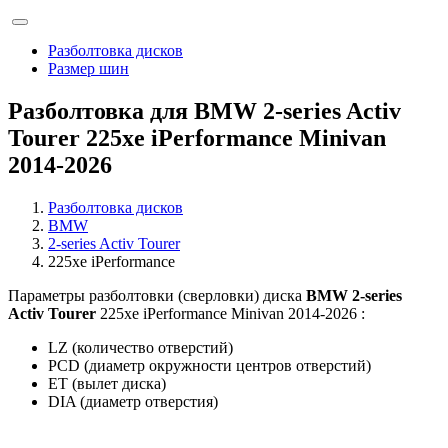
Разболтовка дисков
Размер шин
Разболтовка для BMW 2-series Activ
Tourer 225xe iPerformance Minivan
2014-2026
Разболтовка дисков
BMW
2-series Activ Tourer
225xe iPerformance
Параметры разболтовки (сверловки) диска
BMW 2-series
Activ Tourer
225xe iPerformance Minivan 2014-2026 :
LZ (количество отверстий)
PCD (диаметр окружности центров отверстий)
ET (вылет диска)
DIA (диаметр отверстия)