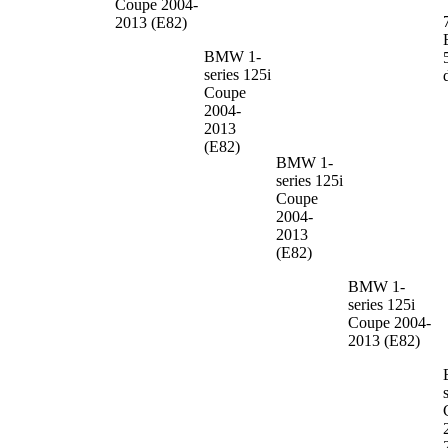
Coupe 2004-
2013 (E82)
BMW 1-
series
125i
Coupe
2004-
2013
(E82)
BMW 1-
series
125i
Coupe
2004-
2013
(E82)
BMW 1-
series
125i
Coupe 2004-
2013 (E82)