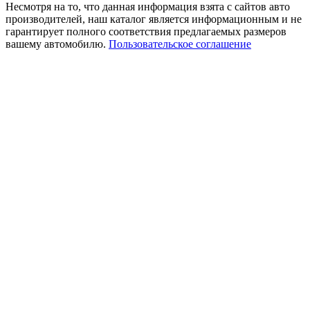
Несмотря на то, что данная информация взята с сайтов авто
производителей, наш каталог является информационным и не
гарантирует полного соответствия предлагаемых размеров
вашему автомобилю.
Пользовательское соглашение