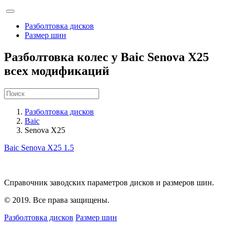
Разболтовка дисков
Размер шин
Разболтовка колес у Baic Senova X25
всех модификаций
Разболтовка дисков
Baic
Senova X25
Baic Senova X25
1.5
Справочник заводских параметров дисков и размеров шин.
© 2019. Все права защищены.
Разболтовка дисков
Размер шин