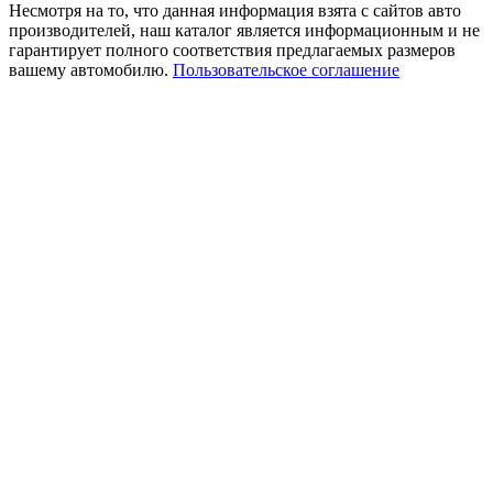
Несмотря на то, что данная информация взята с сайтов авто
производителей, наш каталог является информационным и не
гарантирует полного соответствия предлагаемых размеров
вашему автомобилю.
Пользовательское соглашение