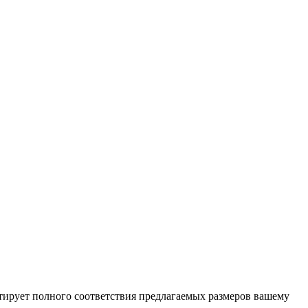
нтирует полного соответствия предлагаемых размеров вашему