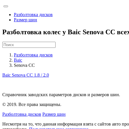
Разболтовка дисков
Размер шин
Разболтовка колес у Baic Senova CC вс
Разболтовка дисков
Baic
Senova CC
Baic Senova CC
1.8 / 2.0
Справочник заводских параметров дисков и размеров шин.
© 2019. Все права защищены.
Разболтовка дисков
Размер шин
Несмотря на то, что данная информация взята с сайтов авто п