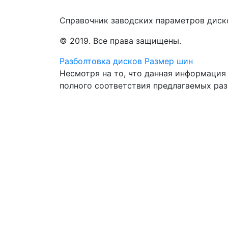
Справочник заводских параметров диск
© 2019. Все права защищены.
Разболтовка дисков
Размер шин
Несмотря на то, что данная информация
полного соответствия предлагаемых ра