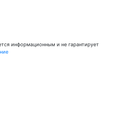
яется информационным и не гарантирует
ние