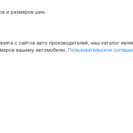
ов и размеров шин.
 взята с сайтов авто производителей, наш каталог явл
змеров вашему автомобилю.
Пользовательское соглаше