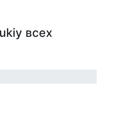
ukiy всех