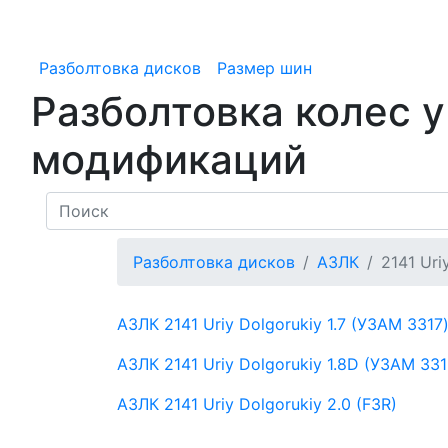
Разболтовка дисков
Размер шин
Разболтовка колес у
модификаций
Разболтовка дисков
АЗЛК
2141 Uri
АЗЛК 2141 Uriy Dolgorukiy
1.7 (УЗАМ 3317
АЗЛК 2141 Uriy Dolgorukiy
1.8D (УЗАМ 331
АЗЛК 2141 Uriy Dolgorukiy
2.0 (F3R)