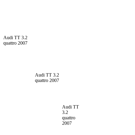
Audi TT
3.2
quattro 2007
Audi TT
3.2
quattro 2007
Audi TT
3.2
quattro
2007