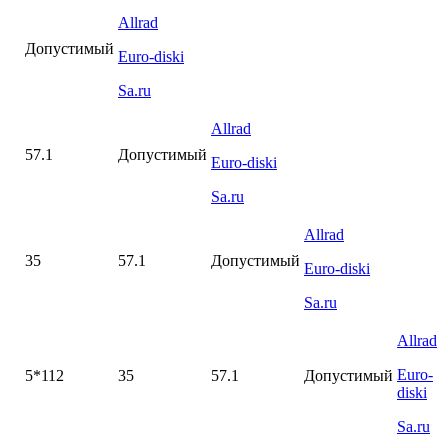
Allrad
Допустимый
Euro-diski
Sa.ru
Allrad
57.1
Допустимый
Euro-diski
Sa.ru
Allrad
35
57.1
Допустимый
Euro-diski
Sa.ru
Allrad
Euro-
5*112
35
57.1
Допустимый
diski
Sa.ru