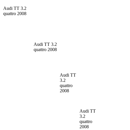
Audi TT
3.2
quattro 2008
Audi TT
3.2
quattro 2008
Audi TT
3.2
quattro
2008
Audi TT
3.2
quattro
2008