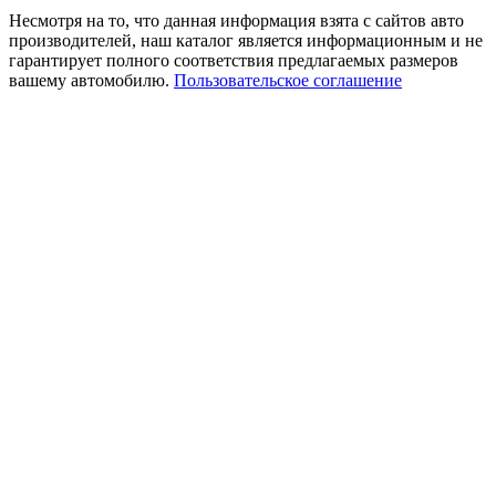
Несмотря на то, что данная информация взята с сайтов авто
производителей, наш каталог является информационным и не
гарантирует полного соответствия предлагаемых размеров
вашему автомобилю.
Пользовательское соглашение