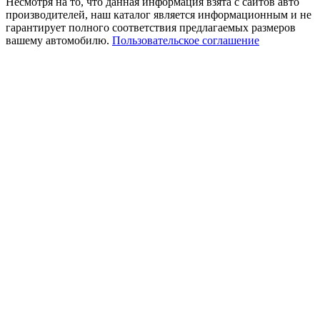
Несмотря на то, что данная информация взята с сайтов авто
производителей, наш каталог является информационным и не
гарантирует полного соответствия предлагаемых размеров
вашему автомобилю.
Пользовательское соглашение