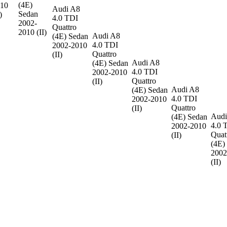
(4E)
10
Audi A8
Sedan
)
4.0 TDI
2002-
Quattro
2010 (II)
Audi A8
(4E) Sedan
4.0 TDI
2002-2010
Quattro
(II)
Audi A8
(4E) Sedan
4.0 TDI
2002-2010
Quattro
(II)
Audi A8
(4E) Sedan
4.0 TDI
2002-2010
Quattro
(II)
Audi
(4E) Sedan
4.0 
2002-2010
Quat
(II)
(4E)
2002
(II)