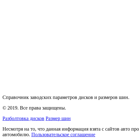
Справочник заводских параметров дисков и размеров шин.
© 2019. Все права защищены.
Разболтовка дисков
Размер шин
Несмотря на то, что данная информация взята с сайтов авто п
автомобилю.
Пользовательское соглашение