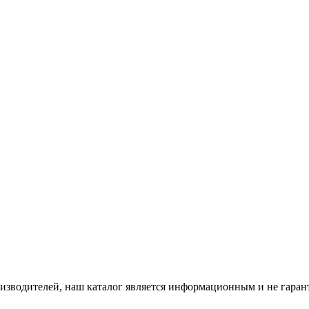
роизводителей, наш каталог является информационным и не гара