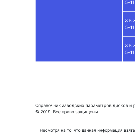
5*11
8.5 
5*11
8.5 
5*11
Справочник заводских параметров дисков и 
© 2019. Все права защищены.
Несмотря на то, что данная информация взята