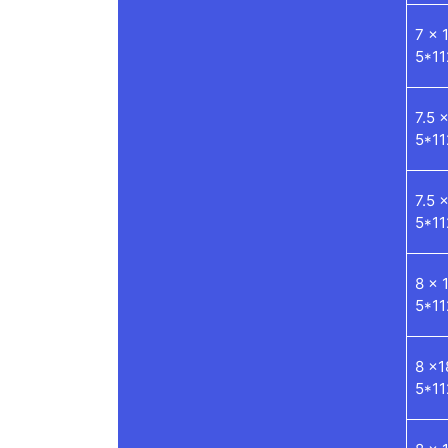
7 x 
5*11
7.5 
5*11
7.5 
5*11
8 x 
5*11
8 x1
5*11