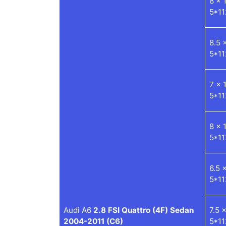
8 x 
5*11
8.5 
5*11
7 x 
5*11
8 x 
5*11
6.5 
5*11
Audi A6
2.8 FSI Quattro (4F) Sedan
7.5 
2004-2011 (C6)
5*11