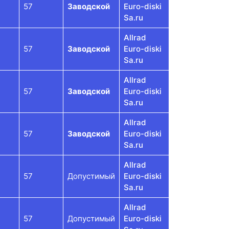
3
57
Заводской
Euro-diski
Sa.ru
Allrad
57
Заводской
Euro-diski
Sa.ru
Allrad
57
Заводской
Euro-diski
Sa.ru
Allrad
57
Заводской
Euro-diski
Sa.ru
Allrad
57
Допустимый
Euro-diski
Sa.ru
Allrad
57
Допустимый
Euro-diski