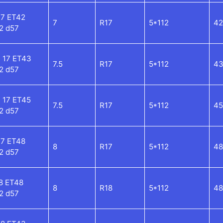
17 ET42
7
R17
5*112
42
2 d57
x 17 ET43
7.5
R17
5*112
4
2 d57
x 17 ET45
7.5
R17
5*112
45
2 d57
17 ET48
8
R17
5*112
48
2 d57
8 ET48
8
R18
5*112
48
2 d57