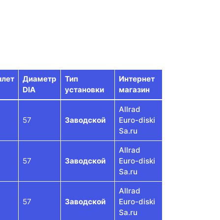
ылет
Диаметр
Тип
Интернет
DIA
установки
магазин
Allrad
57
Заводской
Euro-diski
Sa.ru
Allrad
57
Заводской
Euro-diski
Sa.ru
Allrad
57
Заводской
Euro-diski
Sa.ru