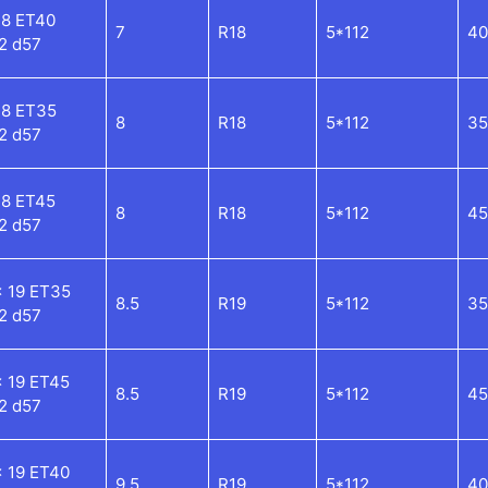
18 ET40
7
R18
5*112
40
2 d57
18 ET35
8
R18
5*112
35
2 d57
18 ET45
8
R18
5*112
45
2 d57
x 19 ET35
8.5
R19
5*112
35
2 d57
x 19 ET45
8.5
R19
5*112
45
2 d57
x 19 ET40
9.5
R19
5*112
40