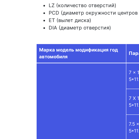
LZ (количество отверстий)
PCD (диаметр окружности центров
ET (вылет диска)
DIA (диаметр отверстия)
Марка модель модификация год
Пар
автомобиля
7 x 
5*11
7 X 
5*11
7.5 
5*11