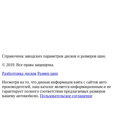
Справочник заводских параметров дисков и размеров шин.
© 2019. Все права защищены.
Разболтовка дисков
Размер шин
Несмотря на то, что данная информация взята с сайтов авто
производителей, наш каталог является информационным и не
гарантирует полного соответствия предлагаемых размеров
вашему автомобилю.
Пользовательское соглашение