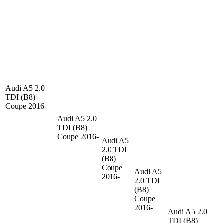
Audi A5
2.0
TDI (B8)
Coupe 2016-
Audi A5
2.0
TDI (B8)
Coupe 2016-
Audi A5
2.0 TDI
(B8)
Coupe
Audi A5
2016-
2.0 TDI
(B8)
Coupe
2016-
Audi A5
2.0
TDI (B8)