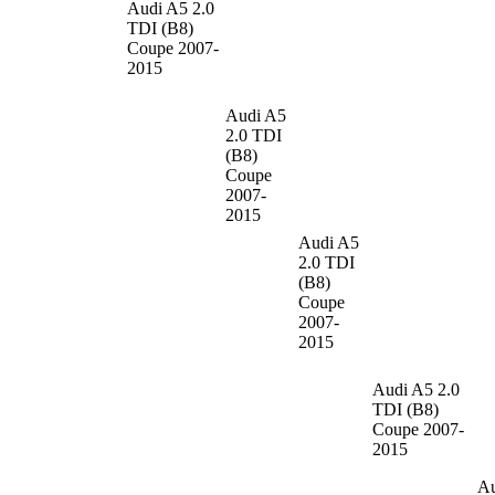
Audi A5
2.0
TDI (B8)
Coupe 2007-
2015
Audi A5
2.0 TDI
(B8)
Coupe
2007-
2015
Audi A5
2.0 TDI
(B8)
Coupe
2007-
2015
Audi A5
2.0
TDI (B8)
Coupe 2007-
2015
Au