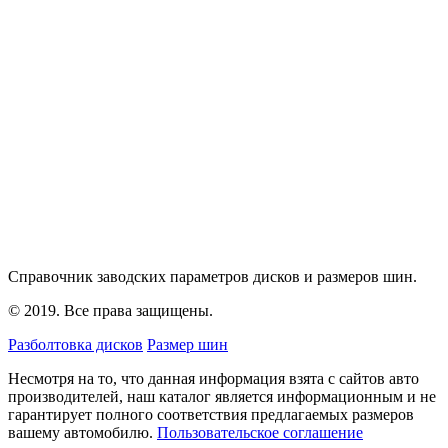
Справочник заводских параметров дисков и размеров шин.
© 2019. Все права защищены.
Разболтовка дисков
Размер шин
Несмотря на то, что данная информация взята с сайтов авто
производителей, наш каталог является информационным и не
гарантирует полного соответствия предлагаемых размеров
вашему автомобилю.
Пользовательское соглашение