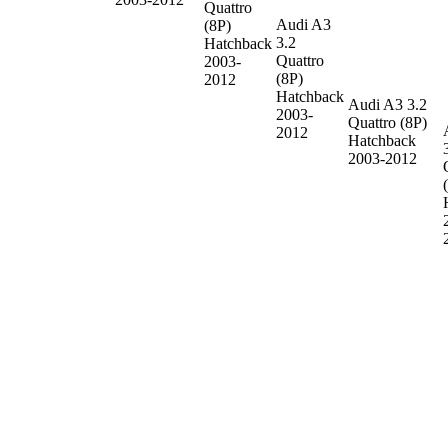
Quattro
Audi A3
(8P)
3.2
Hatchback
Quattro
2003-
(8P)
2012
Hatchback
Audi A3
3.2
2003-
Quattro (8P)
2012
Hatchback
2003-2012