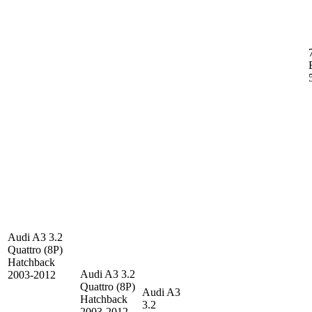
Audi A3
3.2
Quattro (8P)
Hatchback
Audi A3
3.2
2003-2012
Quattro (8P)
Audi A3
Hatchback
3.2
2003-2012