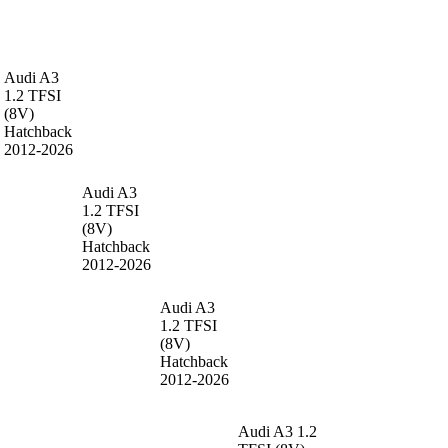
Audi A3
1.2 TFSI
(8V)
Hatchback
2012-2026
Audi A3
1.2 TFSI
(8V)
Hatchback
2012-2026
Audi A3
1.2 TFSI
(8V)
Hatchback
2012-2026
Audi A3
1.2