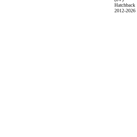
Hatchback
2012-2026