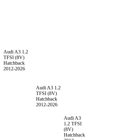
Audi A3
1.2
TFSI (8V)
Hatchback
2012-2026
Audi A3
1.2
TFSI (8V)
Hatchback
2012-2026
Audi A3
1.2 TFSI
(8V)
Hatchback