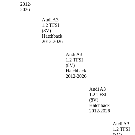
2012-
2026
Audi A3
1.2 TFSI
(8V)
Hatchback
2012-2026
Audi A3
1.2 TFSI
(8V)
Hatchback
2012-2026
Audi A3
1.2 TFSI
(8V)
Hatchback
2012-2026
Audi A3
1.2 TFSI
(8V)