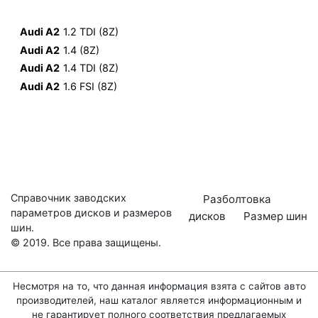
Audi A2
1.2 TDI (8Z)
Audi A2
1.4 (8Z)
Audi A2
1.4 TDI (8Z)
Audi A2
1.6 FSI (8Z)
Справочник заводских
Разболтовка
параметров дисков и размеров
дисков
Размер шин
шин.
© 2019. Все права защищены.
Несмотря на то, что данная информация взята с сайтов авто
производителей, наш каталог является информационным и
не гарантирует полного соответствия предлагаемых