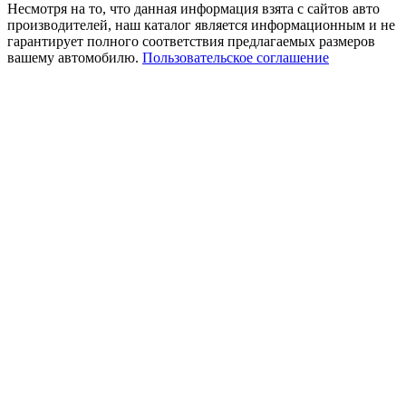
Несмотря на то, что данная информация взята с сайтов авто
производителей, наш каталог является информационным и не
гарантирует полного соответствия предлагаемых размеров
вашему автомобилю.
Пользовательское соглашение