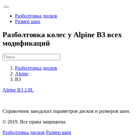
Разболтовка дисков
Размер шин
Разболтовка колес у Alpine B3 всех
модификаций
Разболтовка дисков
Alpine
B3
Alpine B3
2.8L
Справочник заводских параметров дисков и размеров шин.
© 2019. Все права защищены.
Разболтовка дисков
Размер шин