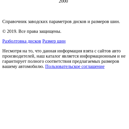
2000
Справочник заводских параметров дисков и размеров шин.
© 2019. Все права защищены.
Разболтовка дисков
Размер шин
Несмотря на то, что данная информация взята с сайтов авто
производителей, наш каталог является информационным и не
гарантирует полного соответствия предлагаемых размеров
вашему автомобилю.
Пользовательское соглашение