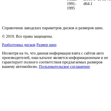
1991-
d64.1
1995
Справочник заводских параметров дисков и размеров шин.
© 2019. Все права защищены.
Разболтовка дисков
Размер шин
Несмотря на то, что данная информация взята с сайтов авто
производителей, наш каталог является информационным и не
гарантирует полного соответствия предлагаемых размеров
вашему автомобилю.
Пользовательское соглашение