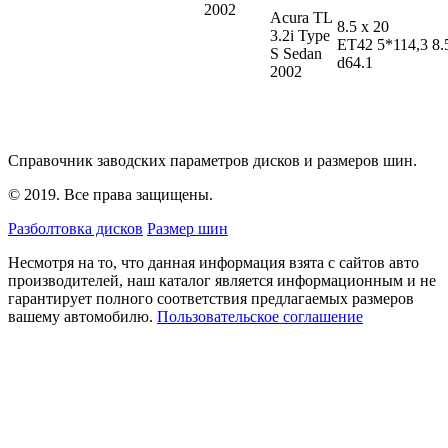
2002
Acura TL
8.5 x 20
3.2i Type
ET42 5*114,3
8.
S Sedan
d64.1
2002
Справочник заводских параметров дисков и размеров шин.
© 2019. Все права защищены.
Разболтовка дисков
Размер шин
Несмотря на то, что данная информация взята с сайтов авто
производителей, наш каталог является информационным и не
гарантирует полного соответствия предлагаемых размеров
вашему автомобилю.
Пользовательское соглашение