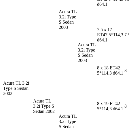
d64.1
Acura TL
3.2i Type
S Sedan
2003
7.5 x 17
ET47 5*114,3
7.
d64.1
Acura TL
3.2i Type
S Sedan
2003
8 x 18 ET42
8
5*114,3 d64.1
Acura TL
3.2i
Type S Sedan
2002
Acura TL
8 x 19 ET42
3.2i Type S
8
5*114,3 d64.1
Sedan 2002
Acura TL
3.2i Type
S Sedan