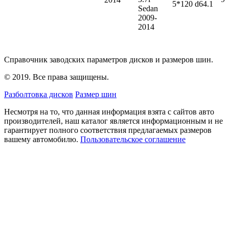
5*120 d64.1
Sedan
2009-
2014
Справочник заводских параметров дисков и размеров шин.
© 2019. Все права защищены.
Разболтовка дисков
Размер шин
Несмотря на то, что данная информация взята с сайтов авто
производителей, наш каталог является информационным и не
гарантирует полного соответствия предлагаемых размеров
вашему автомобилю.
Пользовательское соглашение