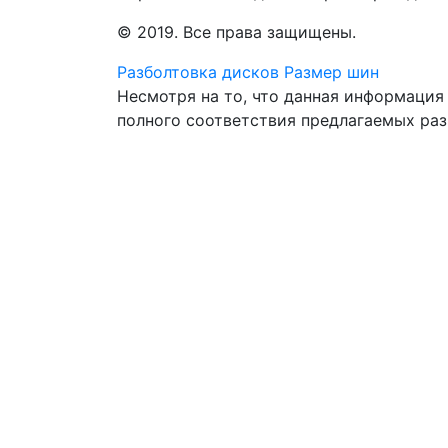
© 2019. Все права защищены.
Разболтовка дисков
Размер шин
Несмотря на то, что данная информация
полного соответствия предлагаемых ра