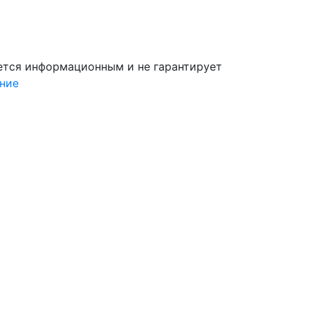
яется информационным и не гарантирует
ние