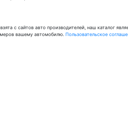
 взята с сайтов авто производителей, наш каталог явл
змеров вашему автомобилю.
Пользовательское соглаше